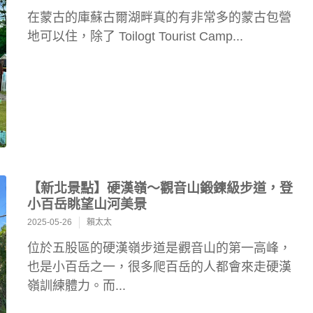
在蒙古的庫蘇古爾湖畔真的有非常多的蒙古包營
地可以住，除了 Toilogt Tourist Camp...
【新北景點】硬漢嶺～觀音山鍛鍊級步道，登
小百岳眺望山河美景
2025-05-26
賴太太
位於五股區的硬漢嶺步道是觀音山的第一高峰，
也是小百岳之一，很多爬百岳的人都會來走硬漢
嶺訓練體力。而...