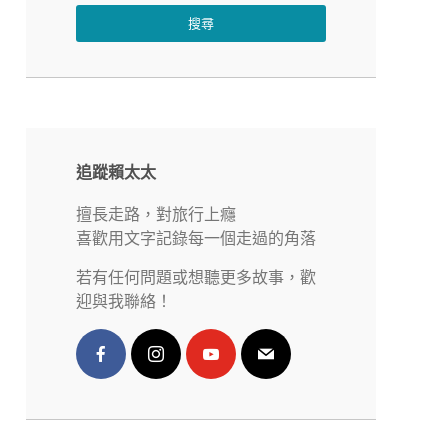
搜尋
追蹤賴太太
擅長走路，對旅行上癮
喜歡用文字記錄每一個走過的角落
若有任何問題或想聽更多故事，歡
迎與我聯絡！