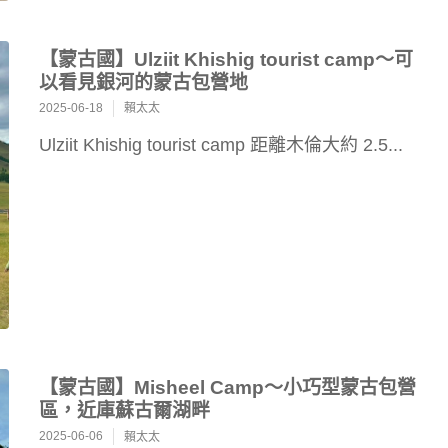
【蒙古國】Ulziit Khishig tourist camp～可
以看見銀河的蒙古包營地
2025-06-18
賴太太
Ulziit Khishig tourist camp 距離木倫大約 2.5...
【蒙古國】Misheel Camp～小巧型蒙古包營
區，近庫蘇古爾湖畔
2025-06-06
賴太太