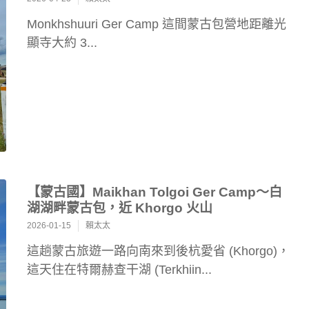
Monkhshuuri Ger Camp 這間蒙古包營地距離光
顯寺大約 3...
【蒙古國】Maikhan Tolgoi Ger Camp～白
湖湖畔蒙古包，近 Khorgo 火山
2026-01-15
賴太太
這趟蒙古旅遊一路向南來到後杭愛省 (Khorgo)，
這天住在特爾赫查干湖 (Terkhiin...