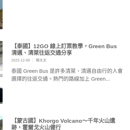
【泰國】12GO 線上訂票教學，Green Bus
清邁、清萊往返交通分享
2025-12-08
賴太太
泰國 Green Bus 是許多清萊、清邁自由行的人會
選擇的往返交通。熱門的路線加上 Green...
【蒙古國】Khorgo Volcano～千年火山遺
跡，霍爾戈火山健行