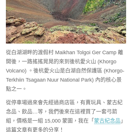
從白湖湖畔的渡假村 Maikhan Tolgoi Ger Camp 離
開後，一路搖搖晃晃的來到後杭愛火山 (Khorgo
Volcano) 。後杭愛火山是白湖自然保護區 (Khorgo-
Terkhiin Tsagaan Nuur National Park) 內的核心景
點之一。
從停車場過來會先經過商店區，有賣玩具、蒙古紀
念品、飲品…等，我們後來在這裡買了一套弓箭
組，價格是一組 15,000 蒙圖，我在「
蒙古紀念品
」
這篇文章有更多的分享！