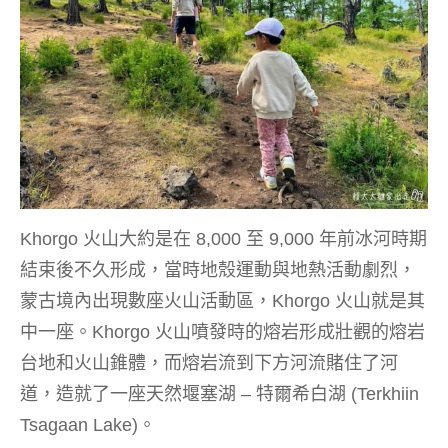
Khorgo 火山大約是在 8,000 至 9,000 年前冰河時期
結束後不久形成，當時地殼運動與地熱活動劇烈，
蒙古境內出現數座火山活動區，Khorgo 火山就是其
中一座。Khorgo 火山噴發時的熔岩形成壯觀的熔岩
台地和火山錐體，而熔岩流到下方河流賭住了河
道，造就了一座天然堰塞湖 – 特爾希白湖 (Terkhiin
Tsagaan Lake)。