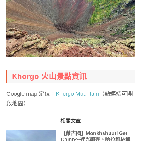
Khorgo 火山景點資訊
Google map 定位：
Khorgo Mountain
（點連結可開
啟地圖）
相關文章
【蒙古國】Monkhshuuri Ger
Camp～近光顯寺、哈拉和林博