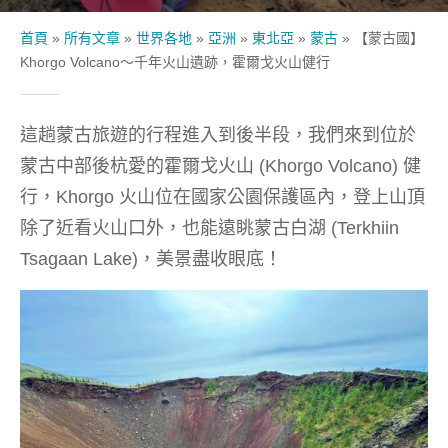
首頁
»
所有文章
»
世界各地
»
亞洲
»
東北亞
»
蒙古
»
【蒙古國】
Khorgo Volcano～千年火山遺跡，霍爾戈火山健行
這趟蒙古旅遊的行程進入到後半段，我們來到位於
蒙古中部後杭愛的霍爾戈火山 (Khorgo Volcano) 健
行，Khorgo 火山位在國家公園保護區內，登上山頂
除了近看火山口外，也能遠眺蒙古白湖 (Terkhiin
Tsagaan Lake)，美景盡收眼底！