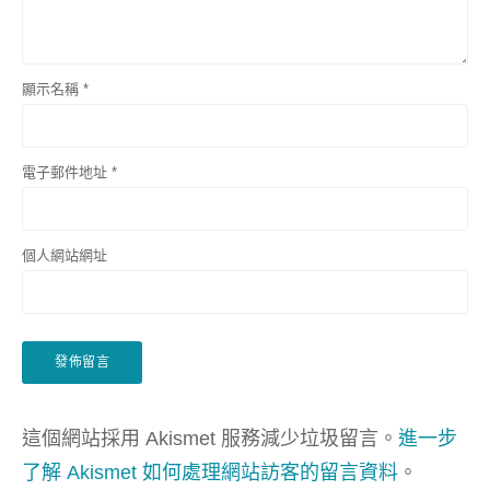
顯示名稱
*
電子郵件地址
*
個人網站網址
這個網站採用 Akismet 服務減少垃圾留言。
進一步
了解 Akismet 如何處理網站訪客的留言資料
。