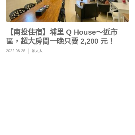
【南投住宿】埔里 Q House～近市
區，超大房間一晚只要 2,200 元！
2022-06-28
賴太太