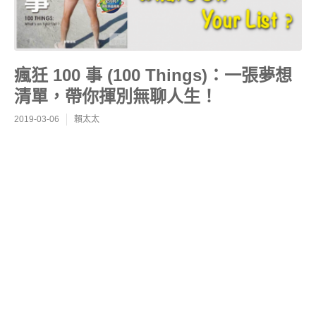
瘋狅 100 事 (100 Things)：一張夢想
清單，帶你揮別無聊人生！
2019-03-06
賴太太