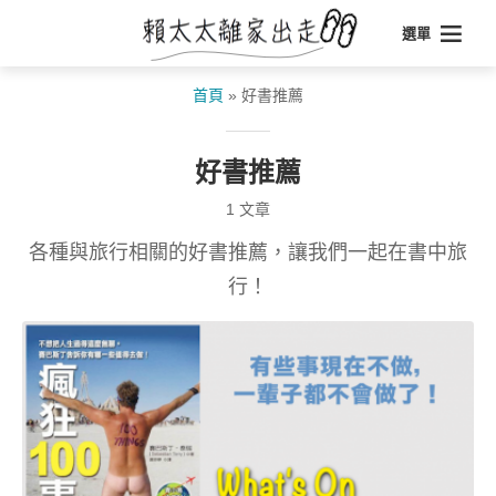
選單
首頁
»
好書推薦
好書推薦
1 文章
各種與旅行相關的好書推薦，讓我們一起在書中旅
行！