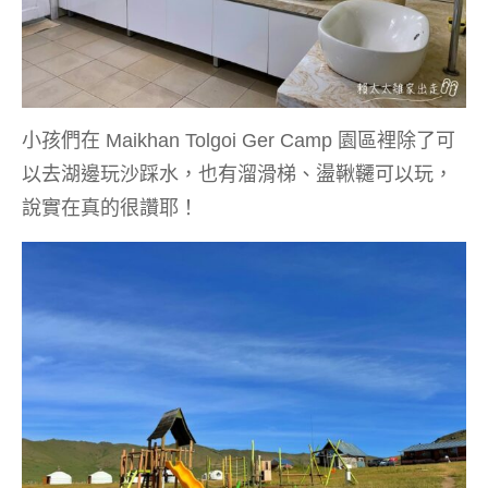
小孩們在 Maikhan Tolgoi Ger Camp 園區裡除了可
以去湖邊玩沙踩水，也有溜滑梯、盪鞦韆可以玩，
說實在真的很讚耶！