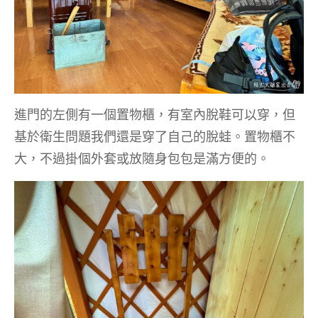
進門的左側有一個置物櫃，有室內脫鞋可以穿，但
基於衛生問題我們還是穿了自己的脫蛙。置物櫃不
大，不過掛個外套或放隨身包包是滿方便的。