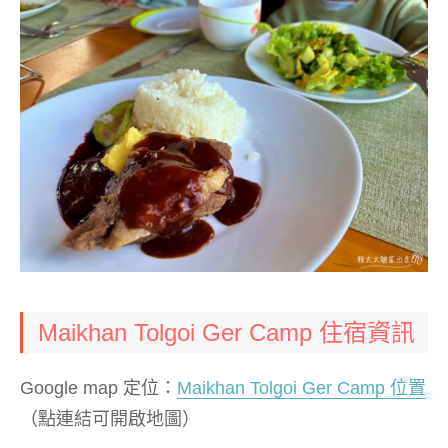
Maikhan Tolgoi Ger Camp 住宿資訊
Google map 定位：
Maikhan Tolgoi Ger Camp 位置
（點連結可開啟地圖）