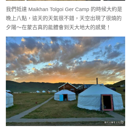
我們抵達 Maikhan Tolgoi Ger Camp 的時候大約是
晚上八點，這天的天氣很不錯，天空出現了很燒的
夕陽～在蒙古真的能體會到天大地大的感覺！