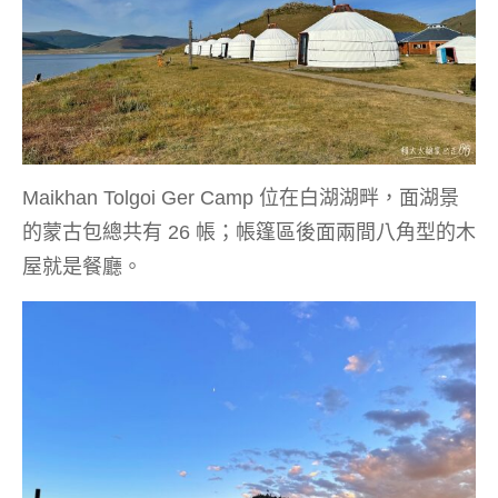
Maikhan Tolgoi Ger Camp 位在白湖湖畔，面湖景
的蒙古包總共有 26 帳；帳篷區後面兩間八角型的木
屋就是餐廳。