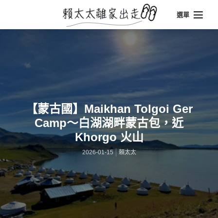
選單
【蒙古國】Maikhan Tolgoi Ger
Camp～白湖湖畔蒙古包，近
Khorgo 火山
2026-01-15
賴太太