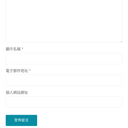
顯示名稱
*
電子郵件地址
*
個人網站網址