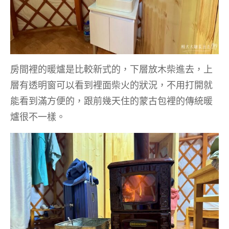
房間裡的暖爐是比較新式的，下層放木柴進去，上
層有透明窗可以看到裡面柴火的狀況，不用打開就
能看到滿方便的，跟前幾天住的蒙古包裡的傳統暖
爐很不一樣。