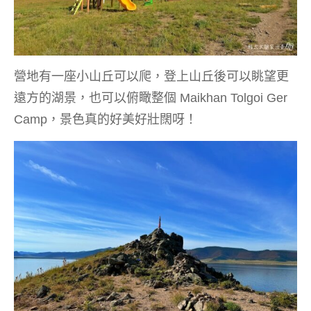
營地有一座小山丘可以爬，登上山丘後可以眺望更
遠方的湖景，也可以俯瞰整個 Maikhan Tolgoi Ger
Camp，景色真的好美好壯闊呀！