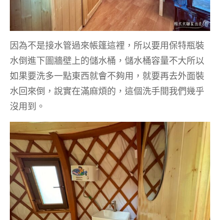
因為不是接水管過來帳篷這裡，所以要用保特瓶裝
水倒進下圖牆壁上的儲水桶，儲水桶容量不大所以
如果要洗多一點東西就會不夠用，就要再去外面裝
水回來倒，說實在滿麻煩的，這個洗手間我們幾乎
沒用到。