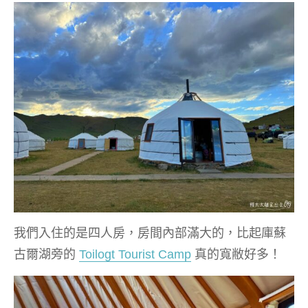
我們入住的是四人房，房間內部滿大的，比起庫蘇
古爾湖旁的
Toilogt Tourist Camp
真的寬敝好多！