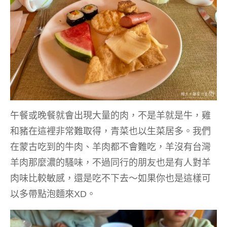
午餐或晚餐就會出現大量的肉，不是羊就是牛，雞
和豬在這裡非常難取得，青菜也以生菜居多。我們
在蒙古吃到的牛肉、羊肉都不會難吃，羊沒有台灣
羊肉那麼濃的騷味，不過同行的朋友也是有人對羊
肉味比較敏感，還是吃不下去～如果你也是這樣可
以多帶點泡麵來XD。