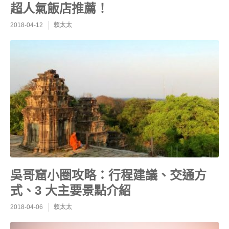
超人氣飯店推薦！
2018-04-12
賴太太
吳哥窟小圈攻略：行程建議、交通方
式、3 大主要景點介紹
2018-04-06
賴太太