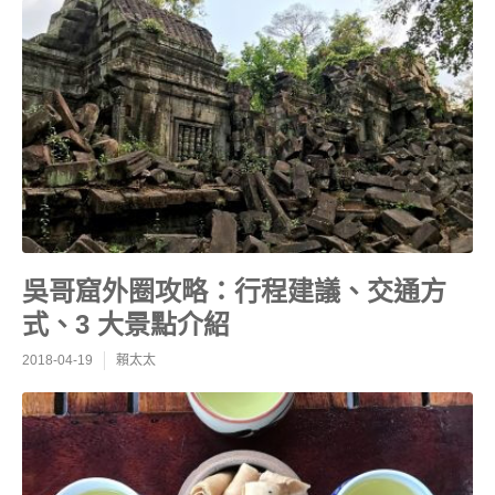
吳哥窟外圈攻略：行程建議、交通方
式、3 大景點介紹
2018-04-19
賴太太