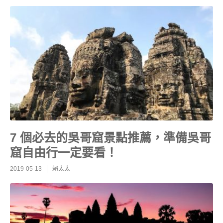
7 個必去的吳哥窟景點推薦，準備吳哥
窟自由行一定要看！
2019-05-13
賴太太