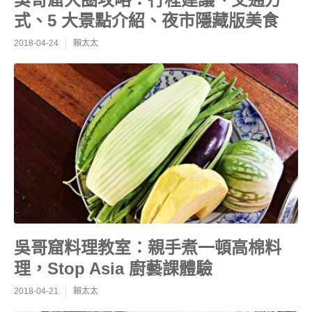
式、5 大景點介紹、夜市隱藏版美食
2018-04-24
賴太太
吳哥窟料理教室：親手煮一頓高棉料
理，Stop Asia 廚藝課體驗
2018-04-21
賴太太