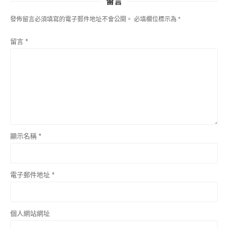
留言
發佈留言必須填寫的電子郵件地址不會公開。
必填欄位標示為
*
留言
*
顯示名稱
*
電子郵件地址
*
個人網站網址