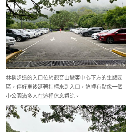
林梢步道的入口位於觀音山遊客中心下方的生態園
區，停好車後延著指標來到入口，這裡有點像一個
小公園滿多人在這裡休息乘涼。