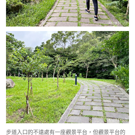
步道入口的不遠處有一座觀景平台，但觀景平台的