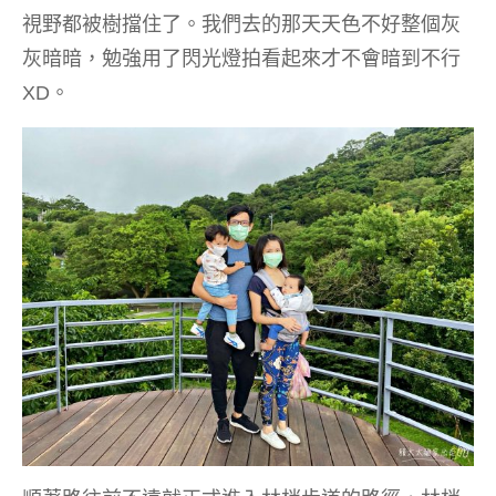
視野都被樹擋住了。我們去的那天天色不好整個灰
灰暗暗，勉強用了閃光燈拍看起來才不會暗到不行
XD。