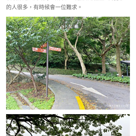
的人很多，有時候會一位難求。