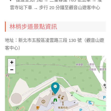
雲寺站下車 → 步行 20 分鐘至觀音山遊客中心
林梢步道景點資訊
地址：新北市五股區凌雲路三段 130 號（觀音山遊
客中心）
+
−