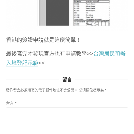
香港的簽證申請就是這麼簡單！
最後寫完才發現官方也有申請教學>>
台灣居民預辦
入境登記示範
<<
留言
發佈留言必須填寫的電子郵件地址不會公開。
必填欄位標示為
*
留言
*