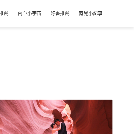
推薦
內心小宇宙
好書推薦
育兒小記事