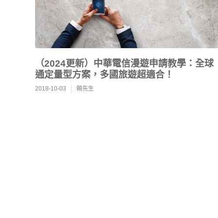
（2024更新）中華電信漫遊申請教學：全球
通定量型方案，多國旅遊超適合！
2018-10-03
賴先生