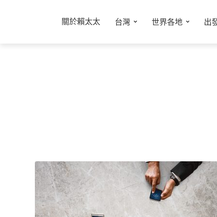
關於賴太太
台灣
世界各地
出