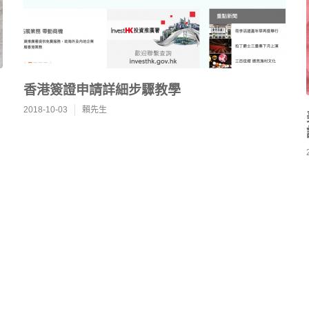
香港簽證申請詳細步驟教學
2018-10-03
賴先生