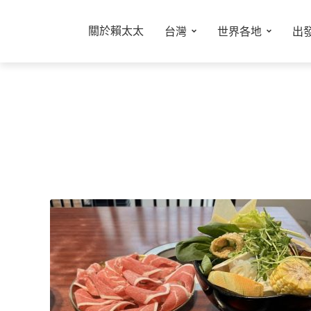
關於賴太太
台灣
世界各地
出