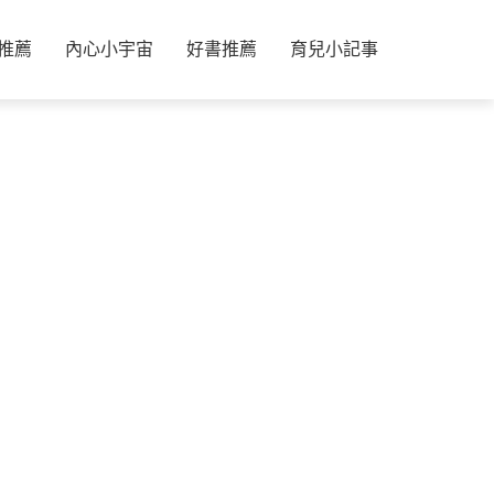
推薦
內心小宇宙
好書推薦
育兒小記事