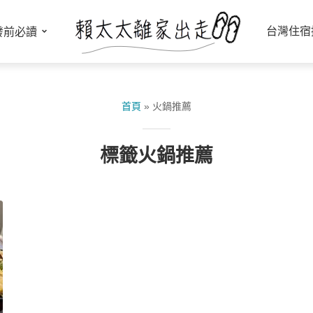
台灣住宿
發前必讀
首頁
»
火鍋推薦
標籤火鍋推薦