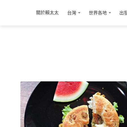
關於賴太太
台灣
世界各地
出