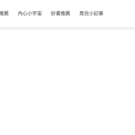
推薦
內心小宇宙
好書推薦
育兒小記事