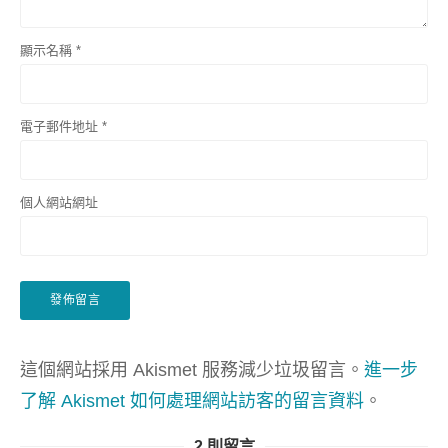
顯示名稱
*
電子郵件地址
*
個人網站網址
這個網站採用 Akismet 服務減少垃圾留言。
進一步
了解 Akismet 如何處理網站訪客的留言資料
。
2 則留言