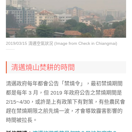
2019/03/15 清邁空氣狀況 (Image from Check in Chiangmai)
清邁燒山焚耕的時間
清邁政府每年都會公告「禁燒令」，最初禁燒期間
都是每年 3 月，但 2019 年政府公告之禁燒期間是
2/15~4/30，或許是上有政策下有對策，有些農民會
趕在禁燒期限之前先燒一波，才會導致霾害影響的
時間被拉長。