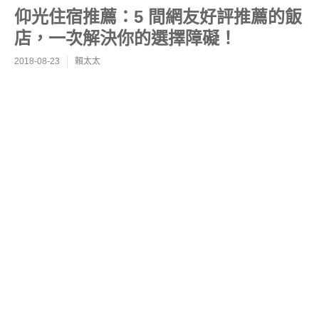
仰光住宿推薦：5 間網友好評推薦的飯
店，一次解決你的選擇障礙！
2018-08-23
賴太太