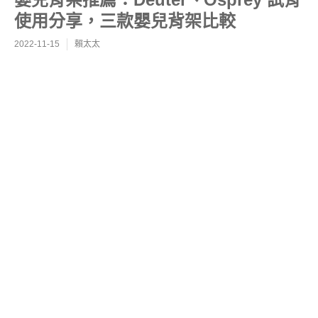
使用分享，三款嬰兒背架比較
2022-11-15
賴太太