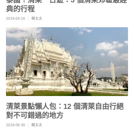
典的行程
2019-04-16
賴太太
清萊景點懶人包：12 個清萊自由行絕
對不可錯過的地方
2018-06-30
賴太太