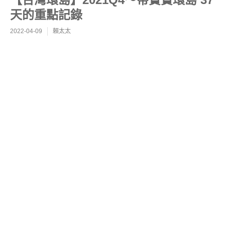
天的重點記錄
2022-04-09
賴太太