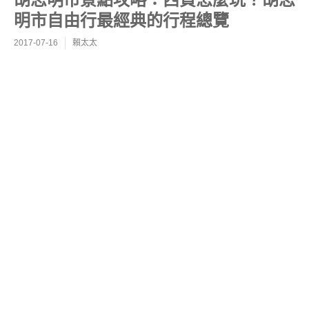
明市自由行最經典的行程總覽
2017-07-16
賴太太