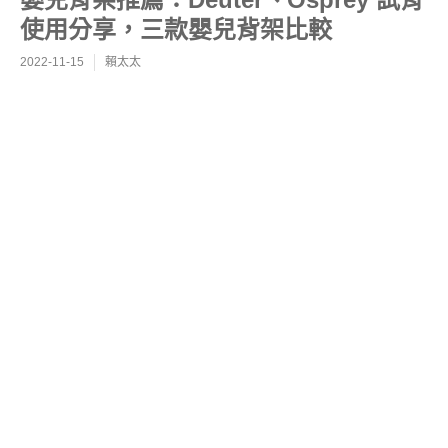
使用分享，三款嬰兒背架比較
2022-11-15
賴太太