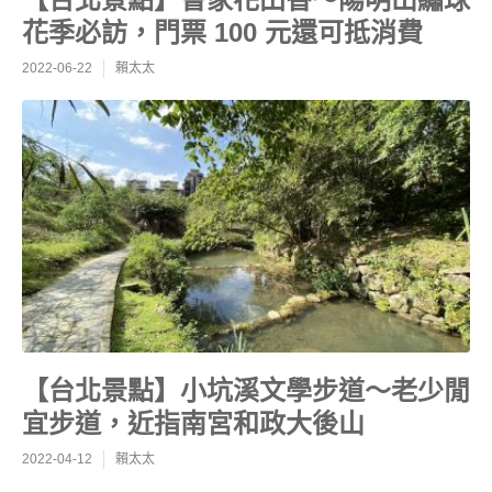
花季必訪，門票 100 元還可抵消費
2022-06-22
賴太太
【台北景點】小坑溪文學步道～老少閒
宜步道，近指南宮和政大後山
2022-04-12
賴太太