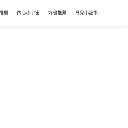
推薦
內心小宇宙
好書推薦
育兒小記事