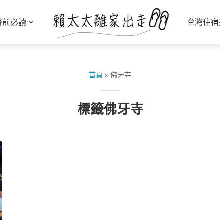
台灣住宿
發前必讀
首頁
»
佛牙寺
標籤佛牙寺