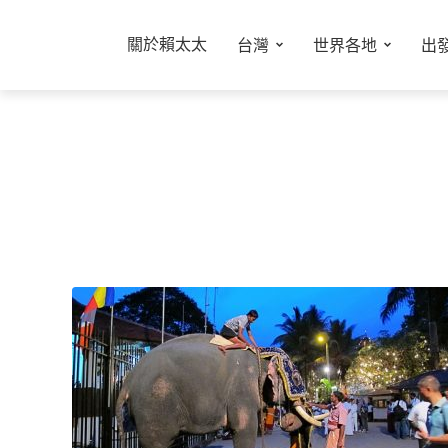
關於賴太太
台灣
世界各地
出