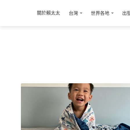
關於賴太太
台灣
世界各地
出