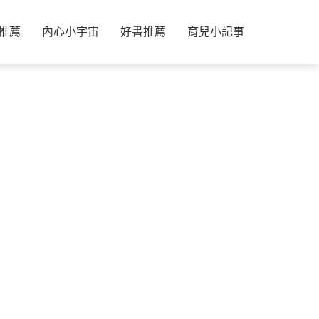
推薦
內心小宇宙
好書推薦
育兒小記事