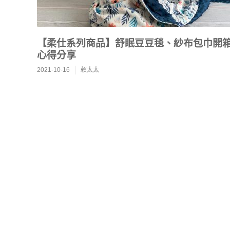
【柔仕系列商品】舒眠豆豆毯、紗布包巾開
心得分享
2021-10-16
賴太太